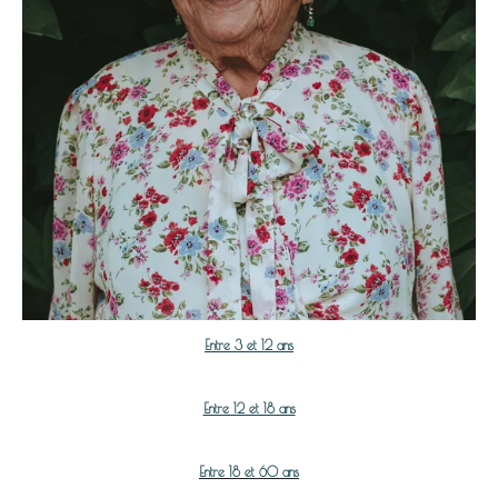
Entre 3 et 12 ans
Entre 12 et 18 ans
Entre 18 et 60 ans