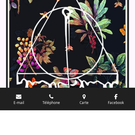
E-mail
Téléphone
Carte
Facebook