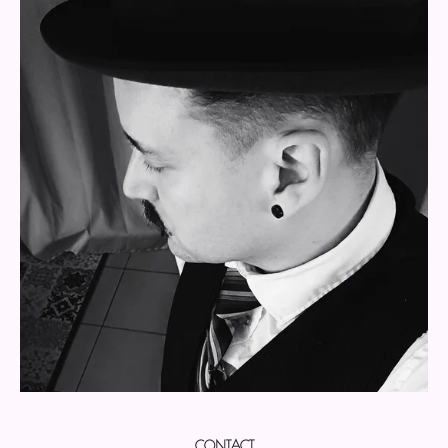
CONTACT