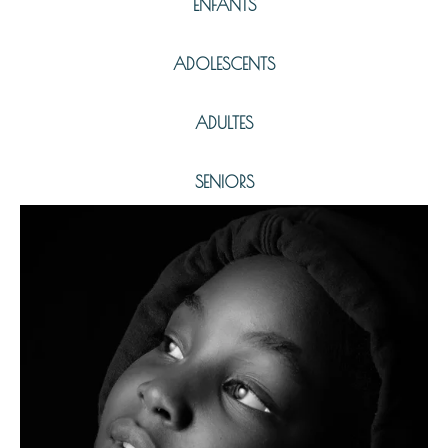
ENFANTS
ADOLESCENTS
ADULTES
SENIORS